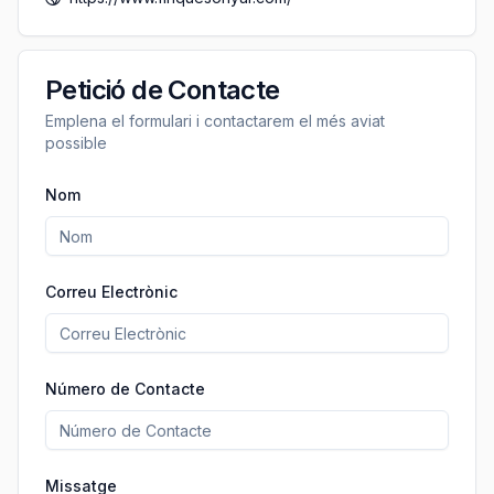
Petició de Contacte
Emplena el formulari i contactarem el més aviat
possible
Nom
Correu Electrònic
Número de Contacte
Missatge