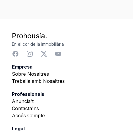
Prohousia.
En el cor de la Immobiliària
Empresa
Sobre Nosaltres
Treballa amb Nosaltres
Professionals
Anuncia't
Contacta'ns
Accés Compte
Legal