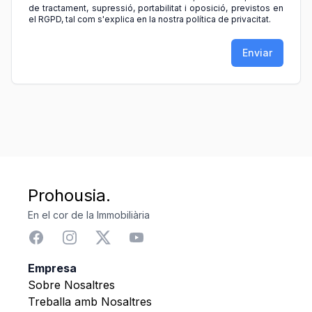
de tractament, supressió, portabilitat i oposició, previstos en
el RGPD, tal com s'explica en la nostra política de privacitat.
Enviar
Prohousia.
En el cor de la Immobiliària
Empresa
Sobre Nosaltres
Treballa amb Nosaltres