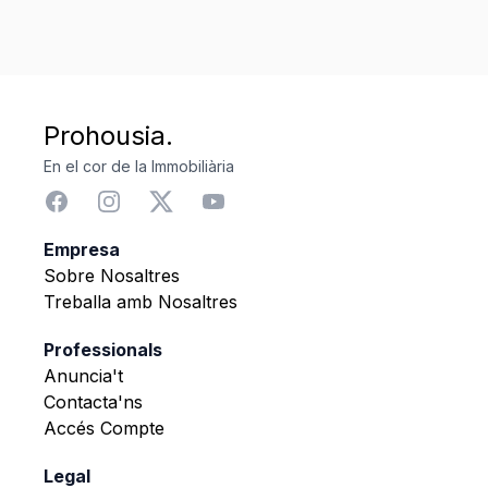
Prohousia.
En el cor de la Immobiliària
Empresa
Sobre Nosaltres
Treballa amb Nosaltres
Professionals
Anuncia't
Contacta'ns
Accés Compte
Legal