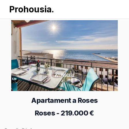
Prohousia.
Apartament a Roses
Roses
-
219.000 €