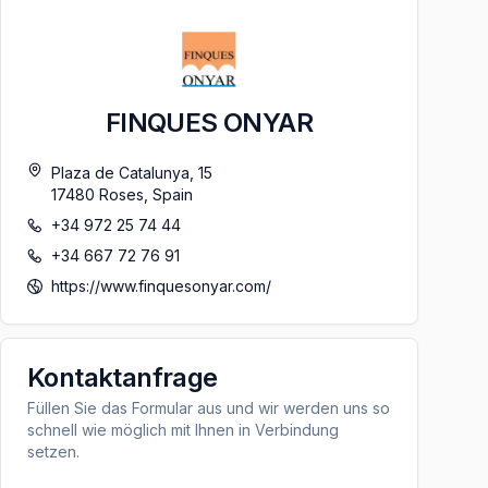
FINQUES ONYAR
Plaza de Catalunya, 15
17480
Roses
,
Spain
+34 972 25 74 44
+34 667 72 76 91
https://www.finquesonyar.com/
Kontaktanfrage
Füllen Sie das Formular aus und wir werden uns so
schnell wie möglich mit Ihnen in Verbindung
setzen.