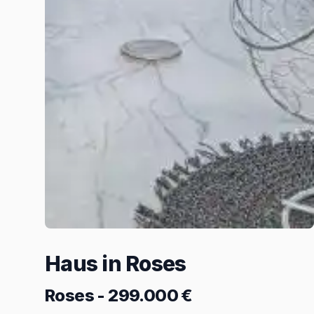
Haus in Roses
Roses
-
299.000 €