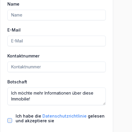
Name
E-Mail
Kontaktnummer
Botschaft
Ich habe die
Datenschutzrichtlinie
gelesen
und akzeptiere sie