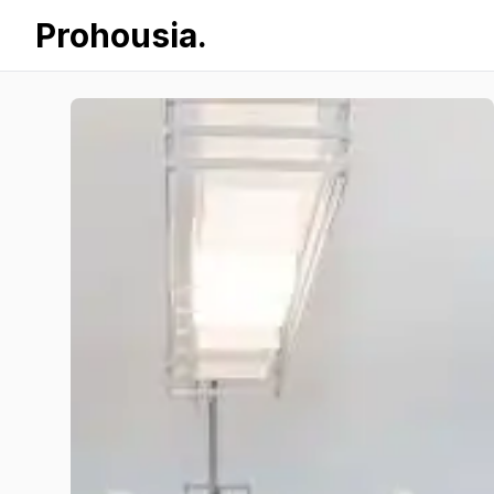
Prohousia.