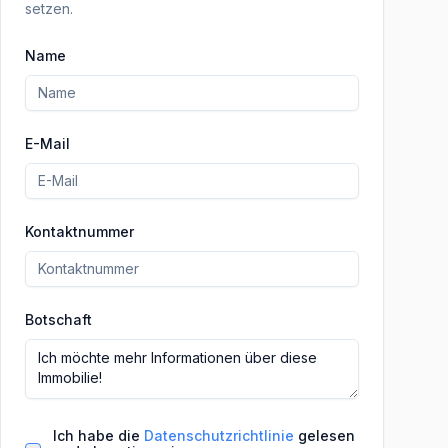
setzen.
Name
E-Mail
Kontaktnummer
Botschaft
Ich habe die
Datenschutzrichtlinie
gelesen