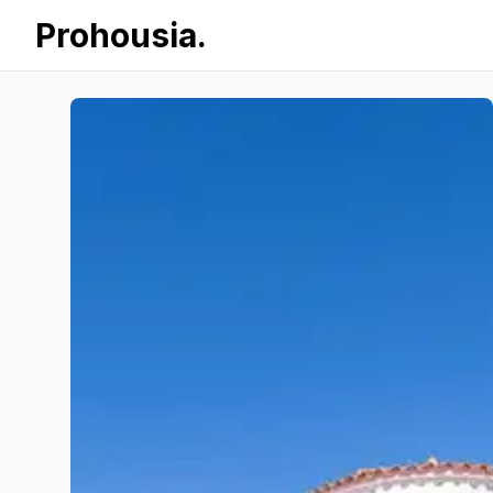
Prohousia.