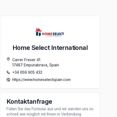
Home Select International
Carrer Freser 41
17487
Empuriabrava
,
Spain
+34 659 905 432
https://www.homeselectspain.com
Kontaktanfrage
Füllen Sie das Formular aus und wir werden uns so
schnell wie möglich mit Ihnen in Verbindung