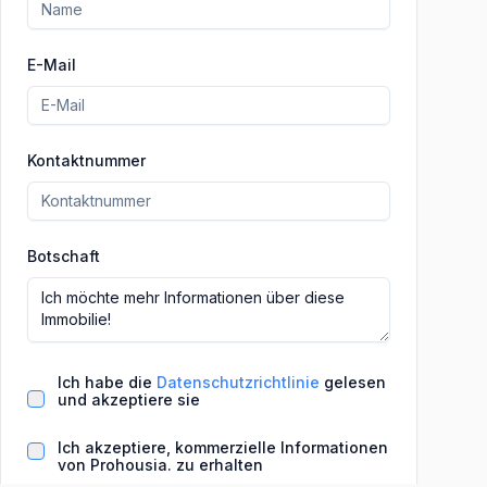
E-Mail
Kontaktnummer
Botschaft
Ich habe die
Datenschutzrichtlinie
gelesen
und akzeptiere sie
Ich akzeptiere, kommerzielle Informationen
von Prohousia. zu erhalten