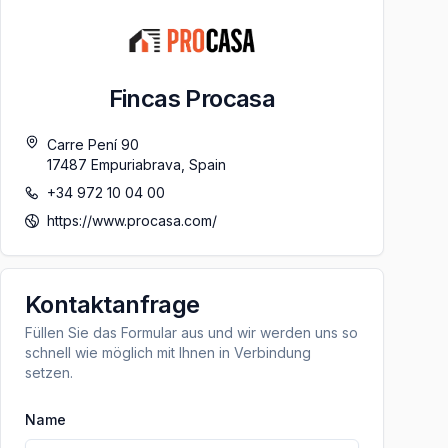
Fincas Procasa
Carre Pení 90
17487
Empuriabrava
,
Spain
+34 972 10 04 00
https://www.procasa.com/
Kontaktanfrage
Füllen Sie das Formular aus und wir werden uns so
schnell wie möglich mit Ihnen in Verbindung
setzen.
Name