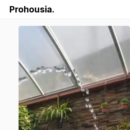
Prohousia.