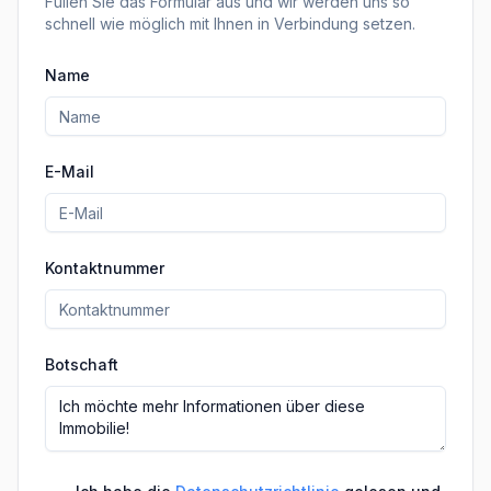
Füllen Sie das Formular aus und wir werden uns so
schnell wie möglich mit Ihnen in Verbindung setzen.
Name
E-Mail
Kontaktnummer
Botschaft