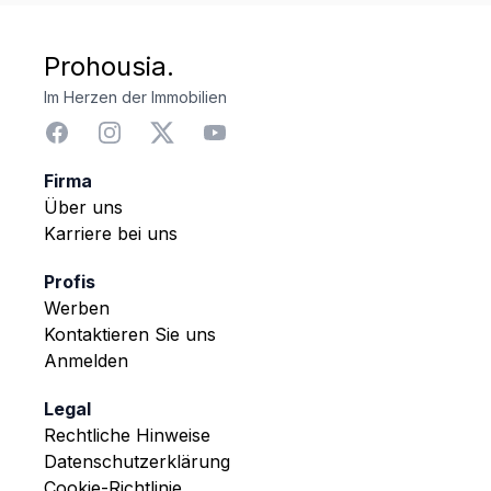
Prohousia.
Im Herzen der Immobilien
Firma
Über uns
Karriere bei uns
Profis
Werben
Kontaktieren Sie uns
Anmelden
Legal
Rechtliche Hinweise
Datenschutzerklärung
Cookie-Richtlinie