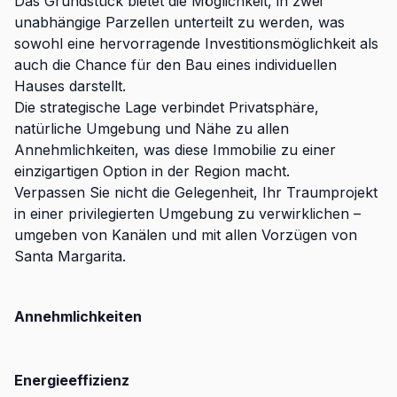
Das Grundstück bietet die Möglichkeit, in zwei
unabhängige Parzellen unterteilt zu werden, was
sowohl eine hervorragende Investitionsmöglichkeit als
auch die Chance für den Bau eines individuellen
Hauses darstellt.
Die strategische Lage verbindet Privatsphäre,
natürliche Umgebung und Nähe zu allen
Annehmlichkeiten, was diese Immobilie zu einer
einzigartigen Option in der Region macht.
Verpassen Sie nicht die Gelegenheit, Ihr Traumprojekt
in einer privilegierten Umgebung zu verwirklichen –
umgeben von Kanälen und mit allen Vorzügen von
Santa Margarita.
Annehmlichkeiten
Energieeffizienz