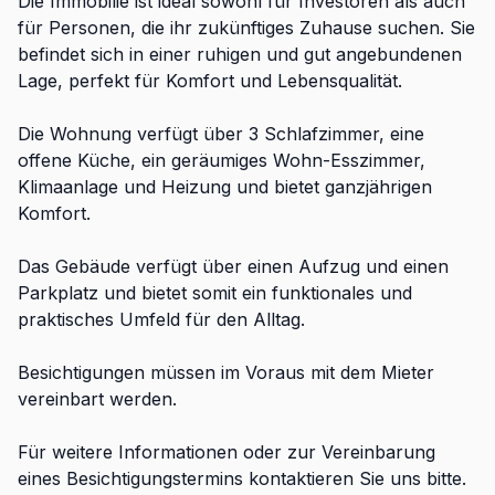
Die Immobilie ist ideal sowohl für Investoren als auch
für Personen, die ihr zukünftiges Zuhause suchen. Sie
befindet sich in einer ruhigen und gut angebundenen
Lage, perfekt für Komfort und Lebensqualität.
Die Wohnung verfügt über 3 Schlafzimmer, eine
offene Küche, ein geräumiges Wohn-Esszimmer,
Klimaanlage und Heizung und bietet ganzjährigen
Komfort.
Das Gebäude verfügt über einen Aufzug und einen
Parkplatz und bietet somit ein funktionales und
praktisches Umfeld für den Alltag.
Besichtigungen müssen im Voraus mit dem Mieter
vereinbart werden.
Für weitere Informationen oder zur Vereinbarung
eines Besichtigungstermins kontaktieren Sie uns bitte.