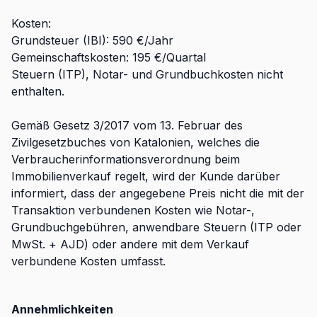
Kosten:
Grundsteuer (IBI): 590 €/Jahr
Gemeinschaftskosten: 195 €/Quartal
Steuern (ITP), Notar- und Grundbuchkosten nicht
enthalten.
Gemäß Gesetz 3/2017 vom 13. Februar des
Zivilgesetzbuches von Katalonien, welches die
Verbraucherinformationsverordnung beim
Immobilienverkauf regelt, wird der Kunde darüber
informiert, dass der angegebene Preis nicht die mit der
Transaktion verbundenen Kosten wie Notar-,
Grundbuchgebühren, anwendbare Steuern (ITP oder
MwSt. + AJD) oder andere mit dem Verkauf
verbundene Kosten umfasst.
Annehmlichkeiten