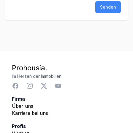
Senden
Prohousia.
Im Herzen der Immobilien
Firma
Über uns
Karriere bei uns
Profis