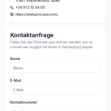
17487
Empuriabrava
,
Spain
+34 972 10 04 00
https://www.procasa.com/
Kontaktanfrage
Füllen Sie das Formular aus und wir werden uns so
schnell wie möglich mit Ihnen in Verbindung setzen.
Name
E-Mail
Kontaktnummer