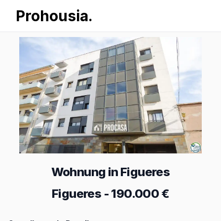
Prohousia.
Wohnung in Figueres
Figueres
-
190.000 €