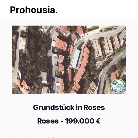
Prohousia.
Grundstück in Roses
Roses
-
199.000 €