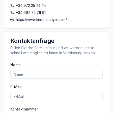
+34 972 25 74 44
+34 667 72 76 91
https://www.finquesonyar.com/
Kontaktanfrage
Füllen Sie das Formular aus und wir werden uns so
schnell wie möglich mit Ihnen in Verbindung setzen.
Name
E-Mail
Kontaktnummer