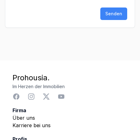
Senden
Prohousia.
Im Herzen der Immobilien
Firma
Über uns
Karriere bei uns
Profis