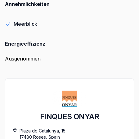
Annehmlichkeiten
Meerblick
Energieeffizienz
Ausgenommen
FINQUES ONYAR
Plaza de Catalunya, 15
17480
Roses
,
Spain