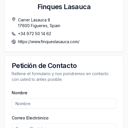
Finques Lasauca
Carrer Lasauca 8
17600
Figueres
,
Spain
+34 972 50 14 62
https://www.finqueslasauca.com/
Petición de Contacto
Rellene el formulario y nos pondremos en contacto
con usted lo antes posible.
Nombre
Correo Electrónico