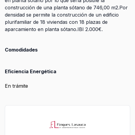
en planta sótano por lo que sería posible la
construcción de una planta sótano de 746,00 m2.Por
densidad se permite la construcción de un edificio
plurifamiliar de 18 viviendas con 18 plazas de
aparcamiento en planta sótano.IBI 2.000€.
Comodidades
Eficiencia Energética
En trámite