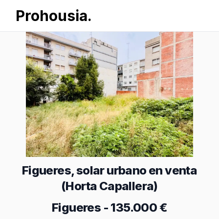
Prohousia.
Figueres, solar urbano en venta
(Horta Capallera)
Figueres
-
135.000 €