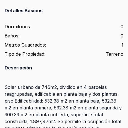
Detalles Básicos
Dormitorios
:
0
Baños
:
0
Metros Cuadrados
:
1
Tipo de Propiedad
:
Terreno
Descripción
Solar urbano de 746m2, dividido en 4 parcelas
reagrupadas, edificable en planta baja y dos plantas
piso.Edificabilidad: 532,38 m2 en planta baja, 532.38
m2 en planta primera, 532.38 m2 en planta segunda y
300.33 m2 en planta cubierta, superficie total
construida; 1.897,47m2. Se permite la ocupación total