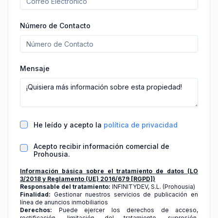
Número de Contacto
Mensaje
He leído y acepto la
política de privacidad
Acepto recibir información comercial de
Prohousia.
Información básica sobre el tratamiento de datos (LO
3/2018 y Reglamento (UE) 2016/679 [RGPD])
Responsable del tratamiento:
INFINITYDEV, S.L. (Prohousia)
Finalidad:
Gestionar nuestros servicios de publicación en
línea de anuncios inmobiliarios
Derechos:
Puede ejercer los derechos de acceso,
rectificación, limitación del tratamiento, supresión,