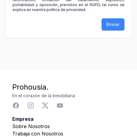
portabilidad y oposición, previstos en el RGPD, tal como se
explica en nuestra política de privacidad.
Enviar
Prohousia.
En el corazón de la Inmobiliaria
Empresa
Sobre Nosotros
Trabaja con Nosotros