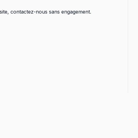
isite, contactez-nous sans engagement.