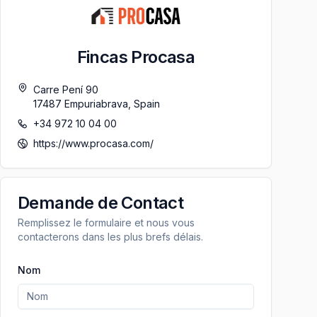
Fincas Procasa
Carre Pení 90
17487
Empuriabrava
,
Spain
+34 972 10 04 00
https://www.procasa.com/
Demande de Contact
Remplissez le formulaire et nous vous
contacterons dans les plus brefs délais.
Nom