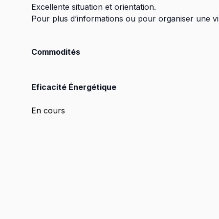
Excellente situation et orientation.
Pour plus d’informations ou pour organiser une v
Commodités
Eficacité Énergétique
En cours