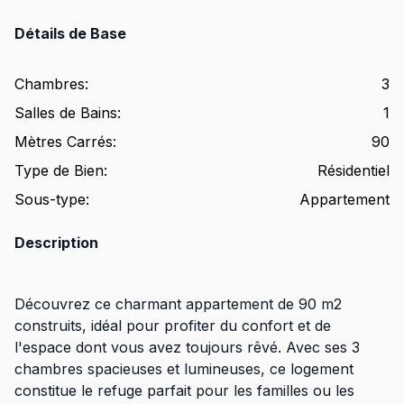
Détails de Base
Chambres
:
3
Salles de Bains
:
1
Mètres Carrés
:
90
Type de Bien
:
Résidentiel
Sous-type
:
Appartement
Description
Découvrez ce charmant appartement de 90 m2
construits, idéal pour profiter du confort et de
l'espace dont vous avez toujours rêvé. Avec ses 3
chambres spacieuses et lumineuses, ce logement
constitue le refuge parfait pour les familles ou les