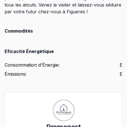
tous les atouts. Venez le visiter et laissez-vous séduire
par votre futur chez-vous à Figueres !
Commodités
Eficacité Énergétique
Consommation d'Énergie
:
E
Émissions
:
E
Promogest