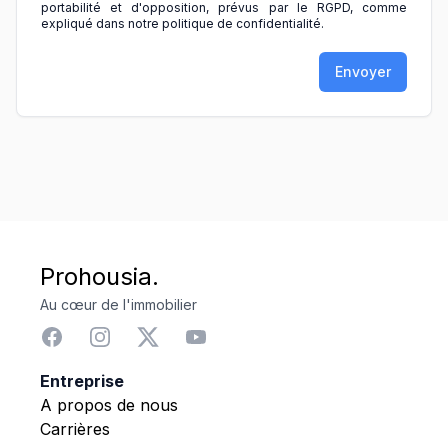
portabilité et d'opposition, prévus par le RGPD, comme
expliqué dans notre politique de confidentialité.
Envoyer
Prohousia.
Au cœur de l'immobilier
Entreprise
A propos de nous
Carrières