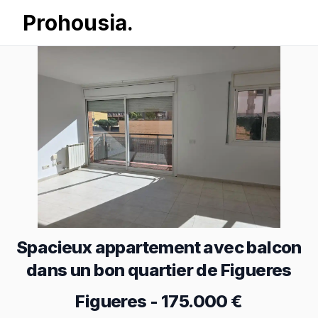
Prohousia.
Spacieux appartement avec balcon
dans un bon quartier de Figueres
Figueres
-
175.000 €