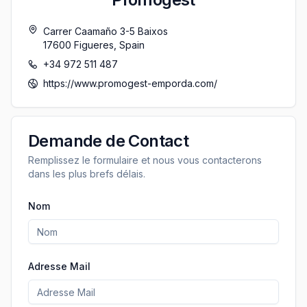
Carrer Caamaño 3-5 Baixos
17600
Figueres
,
Spain
+34 972 511 487
https://www.promogest-emporda.com/
Demande de Contact
Remplissez le formulaire et nous vous contacterons
dans les plus brefs délais.
Nom
Adresse Mail