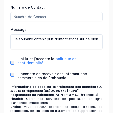
Numéro de Contact
Message
J'ai lu et j'accepte la
politique de
confidentialité
J'accepte de recevoir des informations
commerciales de Prohousia.
Informations de base sur le traitement des données (LO
3/2018 et Règlement (UE) 2016/679 [RGPD])
Responsable du traitement:
INFINITYDEV, S.L. (Prohousia)
Finalité:
Gérer nos services de publication en ligne
d'annonces immobilières
Droits:
Vous pouvez exercer les droits d'accès, de
rectification, de limitation du traitement, de suppression, de