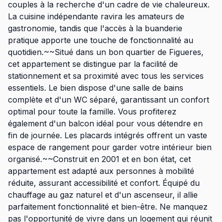
couples à la recherche d'un cadre de vie chaleureux.
La cuisine indépendante ravira les amateurs de
gastronomie, tandis que l'accès à la buanderie
pratique apporte une touche de fonctionnalité au
quotidien.~~Situé dans un bon quartier de Figueres,
cet appartement se distingue par la facilité de
stationnement et sa proximité avec tous les services
essentiels. Le bien dispose d'une salle de bains
complète et d'un WC séparé, garantissant un confort
optimal pour toute la famille. Vous profiterez
également d'un balcon idéal pour vous détendre en
fin de journée. Les placards intégrés offrent un vaste
espace de rangement pour garder votre intérieur bien
organisé.~~Construit en 2001 et en bon état, cet
appartement est adapté aux personnes à mobilité
réduite, assurant accessibilité et confort. Équipé du
chauffage au gaz naturel et d'un ascenseur, il allie
parfaitement fonctionnalité et bien-être. Ne manquez
pas l'opportunité de vivre dans un logement qui réunit