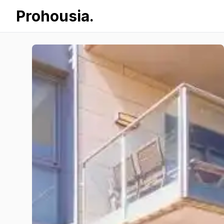
Prohousia.