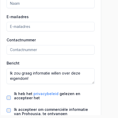
E-mailadres
Contactnummer
Bericht
Ik heb het
privacybeleid
gelezen en
accepteer het
Ik accepteer om commerciële informatie
van Prohousia. te ontvangen