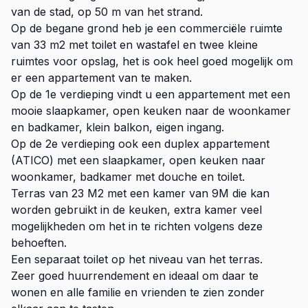
van de stad, op 50 m van het strand.
Op de begane grond heb je een commerciële ruimte
van 33 m2 met toilet en wastafel en twee kleine
ruimtes voor opslag, het is ook heel goed mogelijk om
er een appartement van te maken.
Op de 1e verdieping vindt u een appartement met een
mooie slaapkamer, open keuken naar de woonkamer
en badkamer, klein balkon, eigen ingang.
Op de 2e verdieping ook een duplex appartement
(ATICO) met een slaapkamer, open keuken naar
woonkamer, badkamer met douche en toilet.
Terras van 23 M2 met een kamer van 9M die kan
worden gebruikt in de keuken, extra kamer veel
mogelijkheden om het in te richten volgens deze
behoeften.
Een separaat toilet op het niveau van het terras.
Zeer goed huurrendement en ideaal om daar te
wonen en alle familie en vrienden te zien zonder