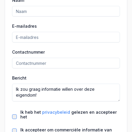
Naam
E-mailadres
Contactnummer
Bericht
Ik heb het
privacybeleid
gelezen en accepteer
het
Ik accepteer om commerciële informatie van