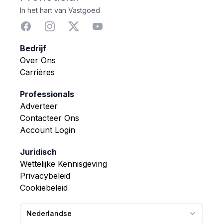
In het hart van Vastgoed
Bedrijf
Over Ons
Carrières
Professionals
Adverteer
Contacteer Ons
Account Login
Juridisch
Wettelijke Kennisgeving
Privacybeleid
Cookiebeleid
Nederlandse