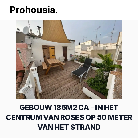
Prohousia.
GEBOUW 186M2 CA - IN HET
CENTRUM VAN ROSES OP 50 METER
VAN HET STRAND