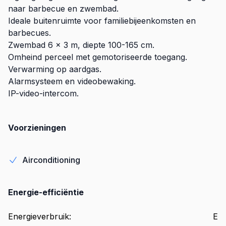
naar barbecue en zwembad.
Ideale buitenruimte voor familiebijeenkomsten en
barbecues.
Zwembad 6 x 3 m, diepte 100-165 cm.
Omheind perceel met gemotoriseerde toegang.
Verwarming op aardgas.
Alarmsysteem en videobewaking.
IP-video-intercom.
Voorzieningen
Airconditioning
Energie-efficiëntie
Energieverbruik
:
E