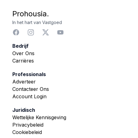
Prohousia.
In het hart van Vastgoed
Bedrijf
Over Ons
Carrières
Professionals
Adverteer
Contacteer Ons
Account Login
Juridisch
Wettelijke Kennisgeving
Privacybeleid
Cookiebeleid