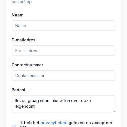
contact op
Naam
E-mailadres
Contactnummer
Bericht
Ik heb het
privacybeleid
gelezen en accepteer