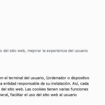
o del sitio web, mejorar la experiencia del usuario
el terminal del usuario, (ordenador o dispositivo
a entidad responsable de su instalación. Así, cada
 del sitio web. Las cookies tienen varias funciones
al, facilitar el uso del sitio web al usuario