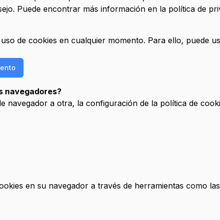
jo. Puede encontrar más información en la política de pr
l uso de cookies en cualquier momento. Para ello, puede us
iento
les navegadores?
 navegador a otra, la configuración de la política de cook
okies en su navegador a través de herramientas como las 