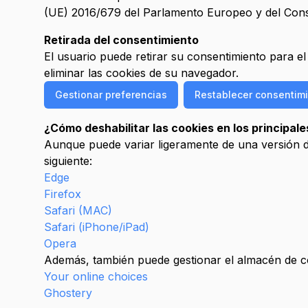
(UE) 2016/679 del Parlamento Europeo y del Conse
Retirada del consentimiento
El usuario puede retirar su consentimiento para e
eliminar las cookies de su navegador.
Gestionar preferencias
Restablecer consentim
¿Cómo deshabilitar las cookies en los principa
Aunque puede variar ligeramente de una versión de
siguiente:
Edge
Firefox
Safari (MAC)
Safari (iPhone/iPad)
Opera
Además, también puede gestionar el almacén de co
Your online choices
Ghostery