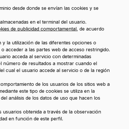
minio desde donde se envían las cookies y se
lmacenadas en el terminal del usuario.
ookies de publicidad comportamental
, de acuerdo
y la utilización de las diferentes opciones o
ón o acceder a las partes web de acceso restringido.
ario acceda al servicio con determinadas
 el número de resultados a mostrar cuando el
l cual el usuario accede al servicio o de la región
comportamiento de los usuarios de los sitios web a
ediante este tipo de cookies se utiliza en la
 del análisis de los datos de uso que hacen los
usuarios obtenida a través de la observación
ad en función de este perfil.