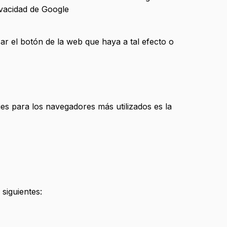
ivacidad de Google
ar el botón de la web que haya a tal efecto o
ies para los navegadores más utilizados es la
siguientes: