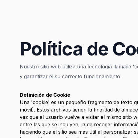
Política de C
Nuestro sitio web utiliza una tecnología llamada 'c
y garantizar el su correcto funcionamiento.
Definición de Cookie
Una 'cookie' es un pequeño fragmento de texto que
móvil). Estos archivos tienen la finalidad de alma
vez que el usuario vuelve a visitar el mismo sitio 
entre las que se incluyen, la de recoger informació
haciendo que el sitio sea más útil al personalizar 